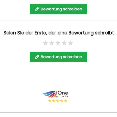
Bewertung schreiben
Seien Sie der Erste, der eine Bewertung schreibt
Bewertung schreiben