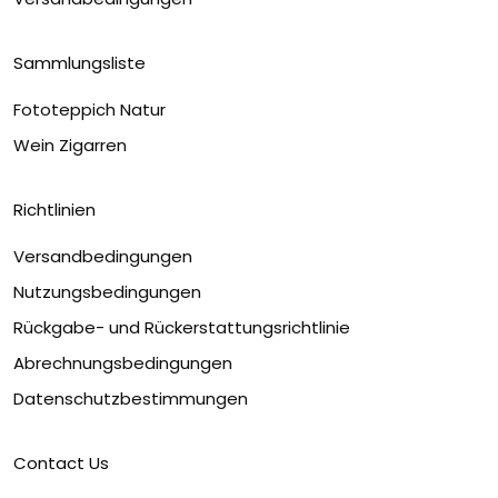
Sammlungsliste
Fototeppich Natur
Wein Zigarren
Richtlinien
Versandbedingungen
Nutzungsbedingungen
Rückgabe- und Rückerstattungsrichtlinie
Abrechnungsbedingungen
Datenschutzbestimmungen
Contact Us