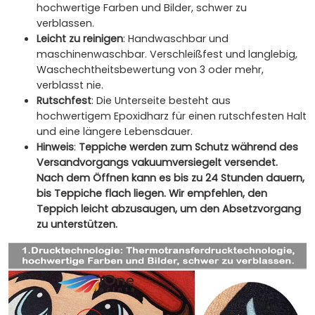
hochwertige Farben und Bilder, schwer zu
verblassen.
Leicht zu reinigen
: Handwaschbar und
maschinenwaschbar. Verschleißfest und langlebig,
Waschechtheitsbewertung von 3 oder mehr,
verblasst nie.
Rutschfest
: Die Unterseite besteht aus
hochwertigem Epoxidharz für einen rutschfesten Halt
und eine längere Lebensdauer.
Hinweis
:
Teppiche werden zum Schutz während des
Versandvorgangs vakuumversiegelt versendet.
Nach dem Öffnen kann es bis zu 24 Stunden dauern,
bis Teppiche flach liegen. Wir empfehlen, den
Teppich leicht abzusaugen, um den Absetzvorgang
zu unterstützen.