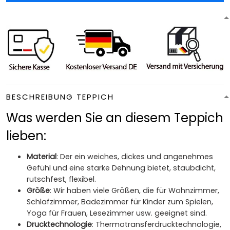
BESCHREIBUNG TEPPICH
Was werden Sie an diesem Teppich
lieben:
Material
: Der ein weiches, dickes und angenehmes
Gefühl und eine starke Dehnung bietet, staubdicht,
rutschfest, flexibel.
Größe
: Wir haben viele Größen, die für Wohnzimmer,
Schlafzimmer, Badezimmer für Kinder zum Spielen,
Yoga für Frauen, Lesezimmer usw. geeignet sind.
Drucktechnologie
: Thermotransferdrucktechnologie,