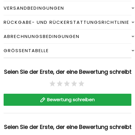
VERSANDBEDINGUNGEN
RÜCKGABE- UND RÜCKERSTATTUNGSRICHTLINIE
ABRECHNUNGSBEDINGUNGEN
GRÖSSENTABELLE
Seien Sie der Erste, der eine Bewertung schreibt
Bewertung schreiben
Seien Sie der Erste, der eine Bewertung schreibt