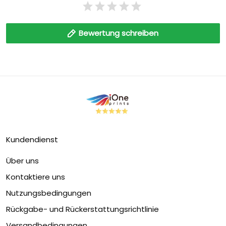
Bewertung schreiben
Kundendienst
Über uns
Kontaktiere uns
Nutzungsbedingungen
Rückgabe- und Rückerstattungsrichtlinie
Versandbedingungen