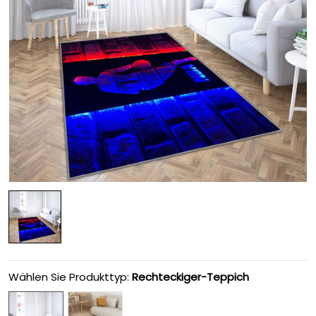
Wählen Sie Produkttyp:
Rechteckiger-Teppich