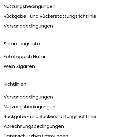
Nutzungsbedingungen
Rückgabe- und Rückerstattungsrichtlinie
Versandbedingungen
Sammlungsliste
Fototeppich Natur
Wein Zigarren
Richtlinien
Versandbedingungen
Nutzungsbedingungen
Rückgabe- und Rückerstattungsrichtlinie
Abrechnungsbedingungen
Datenschutzbestimmungen