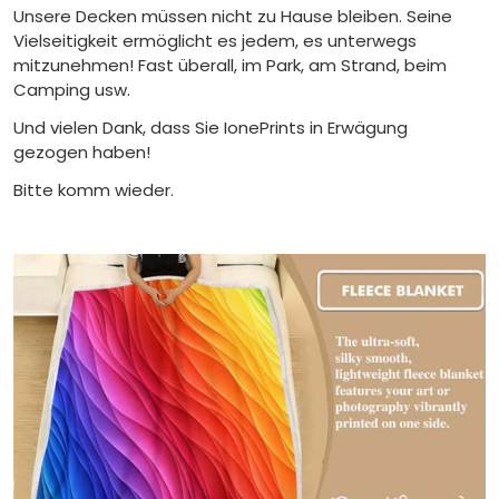
Unsere Decken müssen nicht zu Hause bleiben. Seine
Vielseitigkeit ermöglicht es jedem, es unterwegs
mitzunehmen! Fast überall, im Park, am Strand, beim
Camping usw.
Und vielen Dank, dass Sie IonePrints in Erwägung
gezogen haben!
Bitte komm wieder.