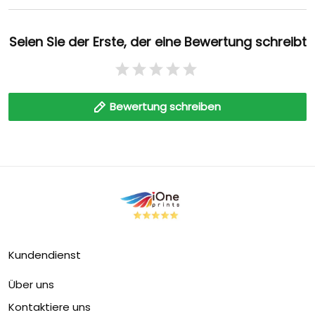
Seien Sie der Erste, der eine Bewertung schreibt
Bewertung schreiben
Kundendienst
Über uns
Kontaktiere uns