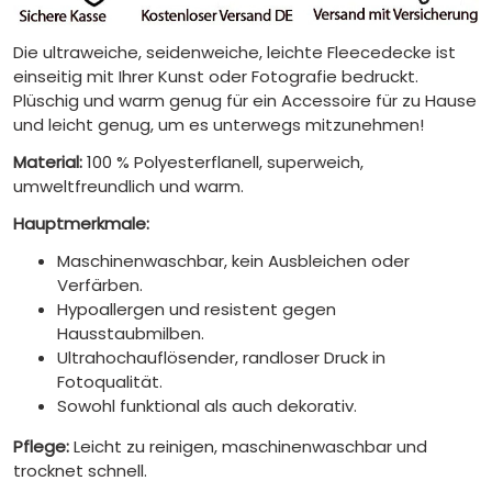
Die ultraweiche, seidenweiche, leichte Fleecedecke ist
einseitig mit Ihrer Kunst oder Fotografie bedruckt.
Plüschig und warm genug für ein Accessoire für zu Hause
und leicht genug, um es unterwegs mitzunehmen!
Material:
100 % Polyesterflanell, superweich,
umweltfreundlich und warm.
Hauptmerkmale:
Maschinenwaschbar, kein Ausbleichen oder
Verfärben.
Hypoallergen und resistent gegen
Hausstaubmilben.
Ultrahochauflösender, randloser Druck in
Fotoqualität.
Sowohl funktional als auch dekorativ.
Pflege:
Leicht zu reinigen, maschinenwaschbar und
trocknet schnell.