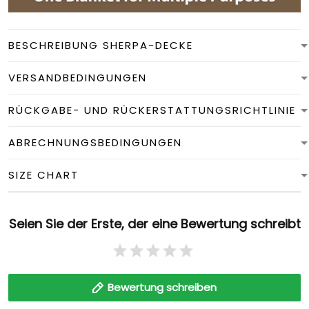
BESCHREIBUNG SHERPA-DECKE
VERSANDBEDINGUNGEN
RÜCKGABE- UND RÜCKERSTATTUNGSRICHTLINIE
ABRECHNUNGSBEDINGUNGEN
SIZE CHART
Seien Sie der Erste, der eine Bewertung schreibt
Bewertung schreiben