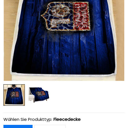
Wählen Sie Produkttyp:
Fleecedecke