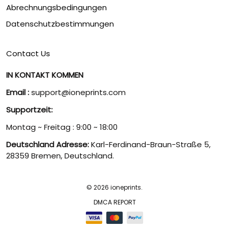
Abrechnungsbedingungen
Datenschutzbestimmungen
Contact Us
IN KONTAKT KOMMEN
Email :
support@ioneprints.com
Supportzeit:
Montag ~ Freitag : 9:00 ~ 18:00
Deutschland Adresse:
Karl-Ferdinand-Braun-Straße 5,
28359 Bremen, Deutschland.
© 2026 ioneprints.
DMCA REPORT