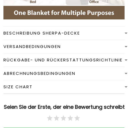
BESCHREIBUNG SHERPA-DECKE
VERSANDBEDINGUNGEN
RÜCKGABE- UND RÜCKERSTATTUNGSRICHTLINIE
ABRECHNUNGSBEDINGUNGEN
SIZE CHART
Seien Sie der Erste, der eine Bewertung schreibt