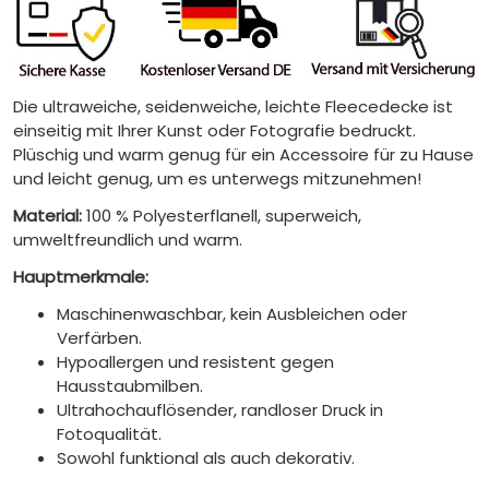
Die ultraweiche, seidenweiche, leichte Fleecedecke ist
einseitig mit Ihrer Kunst oder Fotografie bedruckt.
Plüschig und warm genug für ein Accessoire für zu Hause
und leicht genug, um es unterwegs mitzunehmen!
Material:
100 % Polyesterflanell, superweich,
umweltfreundlich und warm.
Hauptmerkmale:
Maschinenwaschbar, kein Ausbleichen oder
Verfärben.
Hypoallergen und resistent gegen
Hausstaubmilben.
Ultrahochauflösender, randloser Druck in
Fotoqualität.
Sowohl funktional als auch dekorativ.