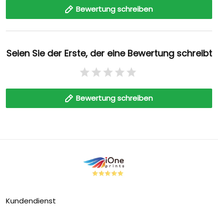
Bewertung schreiben
Seien Sie der Erste, der eine Bewertung schreibt
Bewertung schreiben
Kundendienst