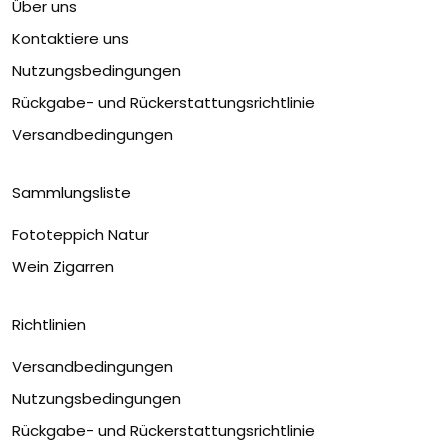
Über uns
Kontaktiere uns
Nutzungsbedingungen
Rückgabe- und Rückerstattungsrichtlinie
Versandbedingungen
Sammlungsliste
Fototeppich Natur
Wein Zigarren
Richtlinien
Versandbedingungen
Nutzungsbedingungen
Rückgabe- und Rückerstattungsrichtlinie