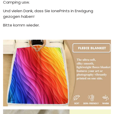
Camping usw.
Und vielen Dank, dass Sie IonePrints in Erwägung
gezogen haben!
Bitte komm wieder.