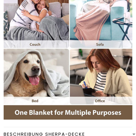
BESCHREIBUNG SHERPA-DECKE