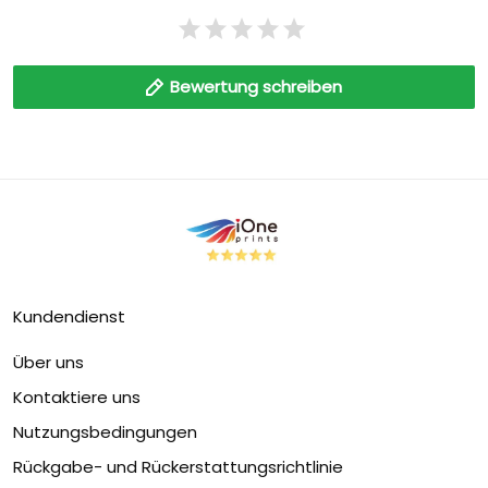
Bewertung schreiben
Kundendienst
Über uns
Kontaktiere uns
Nutzungsbedingungen
Rückgabe- und Rückerstattungsrichtlinie