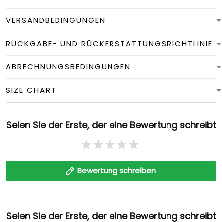
VERSANDBEDINGUNGEN
RÜCKGABE- UND RÜCKERSTATTUNGSRICHTLINIE
ABRECHNUNGSBEDINGUNGEN
SIZE CHART
Seien Sie der Erste, der eine Bewertung schreibt
Bewertung schreiben
Seien Sie der Erste, der eine Bewertung schreibt