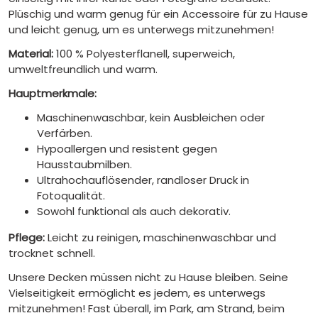
Plüschig und warm genug für ein Accessoire für zu Hause
und leicht genug, um es unterwegs mitzunehmen!
Material:
100 % Polyesterflanell, superweich,
umweltfreundlich und warm.
Hauptmerkmale:
Maschinenwaschbar, kein Ausbleichen oder
Verfärben.
Hypoallergen und resistent gegen
Hausstaubmilben.
Ultrahochauflösender, randloser Druck in
Fotoqualität.
Sowohl funktional als auch dekorativ.
Pflege:
Leicht zu reinigen, maschinenwaschbar und
trocknet schnell.
Unsere Decken müssen nicht zu Hause bleiben. Seine
Vielseitigkeit ermöglicht es jedem, es unterwegs
mitzunehmen! Fast überall, im Park, am Strand, beim