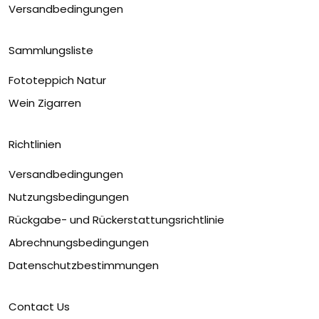
Versandbedingungen
Sammlungsliste
Fototeppich Natur
Wein Zigarren
Richtlinien
Versandbedingungen
Nutzungsbedingungen
Rückgabe- und Rückerstattungsrichtlinie
Abrechnungsbedingungen
Datenschutzbestimmungen
Contact Us