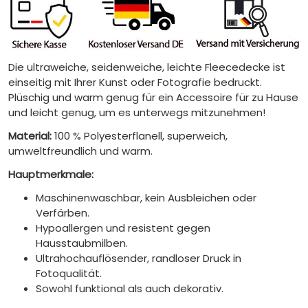
Die ultraweiche, seidenweiche, leichte Fleecedecke ist
einseitig mit Ihrer Kunst oder Fotografie bedruckt.
Plüschig und warm genug für ein Accessoire für zu Hause
und leicht genug, um es unterwegs mitzunehmen!
Material:
100 % Polyesterflanell, superweich,
umweltfreundlich und warm.
Hauptmerkmale:
Maschinenwaschbar, kein Ausbleichen oder
Verfärben.
Hypoallergen und resistent gegen
Hausstaubmilben.
Ultrahochauflösender, randloser Druck in
Fotoqualität.
Sowohl funktional als auch dekorativ.