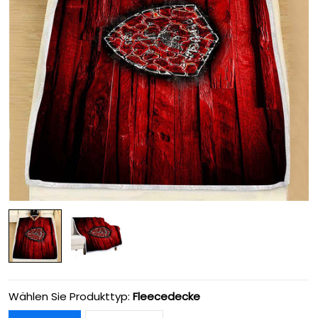
Wählen Sie Produkttyp:
Fleecedecke