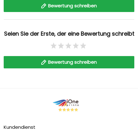
Bewertung schreiben
Seien Sie der Erste, der eine Bewertung schreibt
Bewertung schreiben
Kundendienst