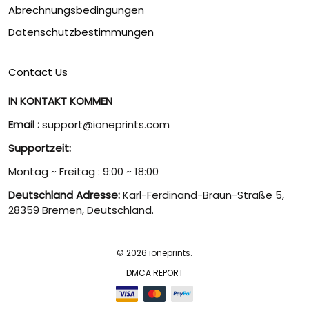
Abrechnungsbedingungen
Datenschutzbestimmungen
Contact Us
IN KONTAKT KOMMEN
Email :
support@ioneprints.com
Supportzeit:
Montag ~ Freitag : 9:00 ~ 18:00
Deutschland Adresse:
Karl-Ferdinand-Braun-Straße 5,
28359 Bremen, Deutschland.
© 2026 ioneprints.
DMCA REPORT