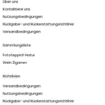
Über uns
Kontaktiere uns
Nutzungsbedingungen
Rückgabe- und Rückerstattungsrichtlinie
Versandbedingungen
Sammlungsliste
Fototeppich Natur
Wein Zigarren
Richtlinien
Versandbedingungen
Nutzungsbedingungen
Rückgabe- und Rückerstattungsrichtlinie