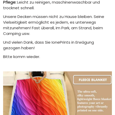
Pflege:
Leicht zu reinigen, maschinenwaschbar und
trocknet schnell.
Unsere Decken müssen nicht zu Hause bleiben. Seine
Vielseitigkeit ermöglicht es jedem, es unterwegs
mitzunehmen! Fast überall, im Park, am Strand, beim
Camping usw.
Und vielen Dank, dass Sie IonePrints in Erwägung
gezogen haben!
Bitte komm wieder.