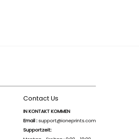
Contact Us
IN KONTAKT KOMMEN
Email :
support@ioneprints.com
Supportzeit: