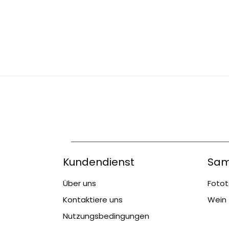
Kundendienst
Sam
Über uns
Fotot
Kontaktiere uns
Wein 
Nutzungsbedingungen