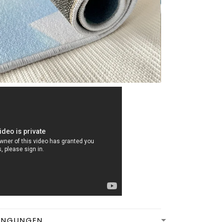
INGUNGEN