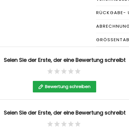
RÜCKGABE- 
ABRECHNUN
GRÖSSENTABE
Seien Sie der Erste, der eine Bewertung schreibt
Bewertung schreiben
Seien Sie der Erste, der eine Bewertung schreibt