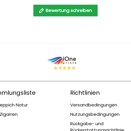
Bewertung schreiben
mlungsliste
Richtlinien
eppich Natur
Versandbedingungen
Zigarren
Nutzungsbedingungen
Rückgabe- und
Rückerstattungsrichtlinie