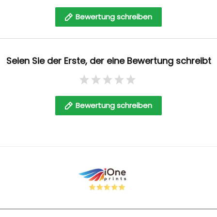
Bewertung schreiben
Seien Sie der Erste, der eine Bewertung schreibt
Bewertung schreiben