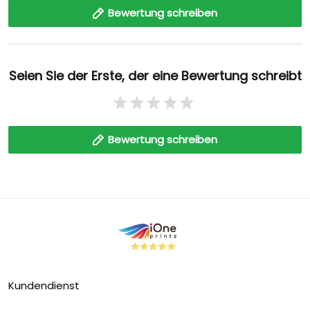
Bewertung schreiben
Seien Sie der Erste, der eine Bewertung schreibt
Bewertung schreiben
Kundendienst