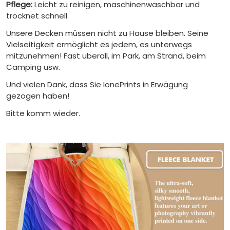
Pflege:
Leicht zu reinigen, maschinenwaschbar und
trocknet schnell.
Unsere Decken müssen nicht zu Hause bleiben. Seine
Vielseitigkeit ermöglicht es jedem, es unterwegs
mitzunehmen! Fast überall, im Park, am Strand, beim
Camping usw.
Und vielen Dank, dass Sie IonePrints in Erwägung
gezogen haben!
Bitte komm wieder.