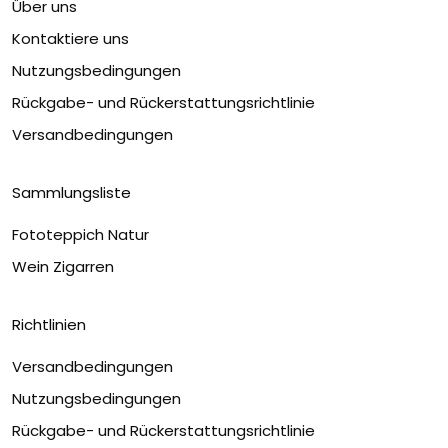
Über uns
Kontaktiere uns
Nutzungsbedingungen
Rückgabe- und Rückerstattungsrichtlinie
Versandbedingungen
Sammlungsliste
Fototeppich Natur
Wein Zigarren
Richtlinien
Versandbedingungen
Nutzungsbedingungen
Rückgabe- und Rückerstattungsrichtlinie