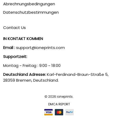
Abrechnungsbedingungen
Datenschutzbestimmungen
Contact Us
IN KONTAKT KOMMEN
Email :
support@ioneprints.com
Supportzeit:
Montag ~ Freitag : 9:00 ~ 18:00
Deutschland Adresse:
Karl-Ferdinand-Braun-Straße 5,
28359 Bremen, Deutschland.
© 2026 ioneprints.
DMCA REPORT