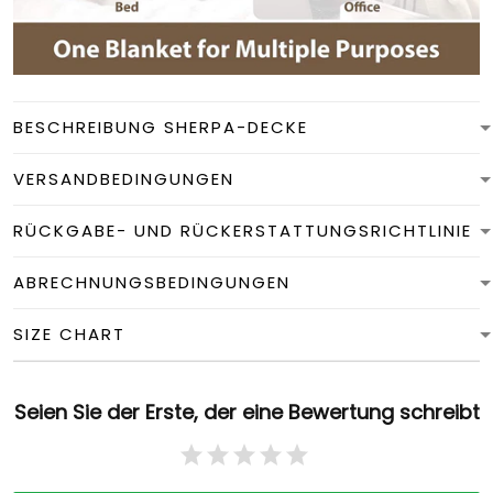
BESCHREIBUNG SHERPA-DECKE
VERSANDBEDINGUNGEN
RÜCKGABE- UND RÜCKERSTATTUNGSRICHTLINIE
ABRECHNUNGSBEDINGUNGEN
SIZE CHART
Seien Sie der Erste, der eine Bewertung schreibt