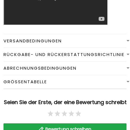
VERSANDBEDINGUNGEN
RÜCKGABE- UND RÜCKERSTATTUNGSRICHTLINIE
ABRECHNUNGSBEDINGUNGEN
GRÖSSENTABELLE
Seien Sie der Erste, der eine Bewertung schreibt
Bewertung schreiben