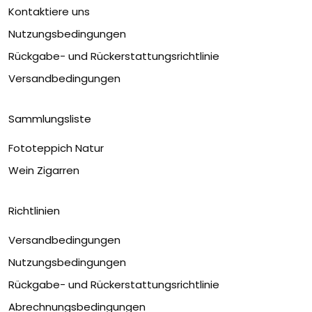
Kontaktiere uns
Nutzungsbedingungen
Rückgabe- und Rückerstattungsrichtlinie
Versandbedingungen
Sammlungsliste
Fototeppich Natur
Wein Zigarren
Richtlinien
Versandbedingungen
Nutzungsbedingungen
Rückgabe- und Rückerstattungsrichtlinie
Abrechnungsbedingungen