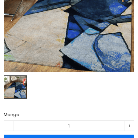
Menge