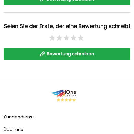
Seien Sie der Erste, der eine Bewertung schreibt
Bewertung schreiben
Kundendienst
Über uns