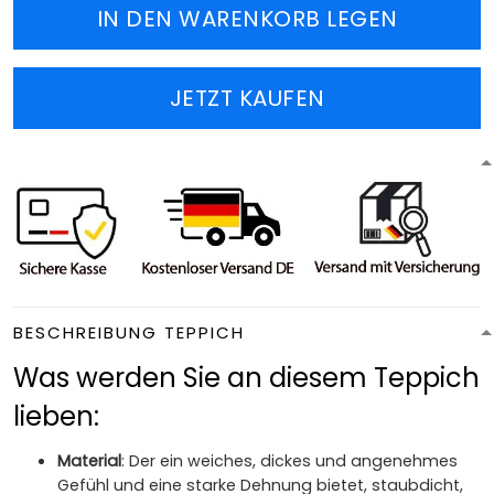
IN DEN WARENKORB LEGEN
JETZT KAUFEN
BESCHREIBUNG TEPPICH
Was werden Sie an diesem Teppich
lieben:
Material
: Der ein weiches, dickes und angenehmes
Gefühl und eine starke Dehnung bietet, staubdicht,