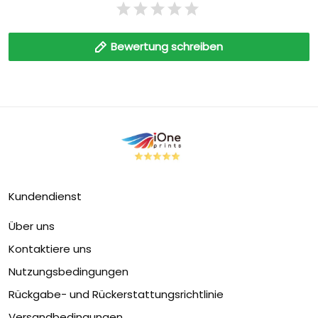
Bewertung schreiben
Kundendienst
Über uns
Kontaktiere uns
Nutzungsbedingungen
Rückgabe- und Rückerstattungsrichtlinie
Versandbedingungen