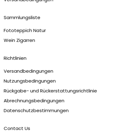
Sammlungsliste
Fototeppich Natur
Wein Zigarren
Richtlinien
Versandbedingungen
Nutzungsbedingungen
Rückgabe- und Rückerstattungsrichtlinie
Abrechnungsbedingungen
Datenschutzbestimmungen
Contact Us