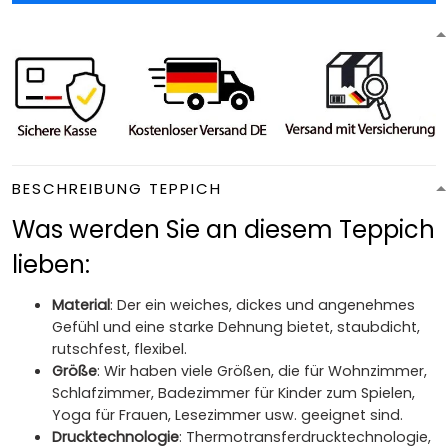
BESCHREIBUNG TEPPICH
Was werden Sie an diesem Teppich
lieben:
Material
: Der ein weiches, dickes und angenehmes
Gefühl und eine starke Dehnung bietet, staubdicht,
rutschfest, flexibel.
Größe
: Wir haben viele Größen, die für Wohnzimmer,
Schlafzimmer, Badezimmer für Kinder zum Spielen,
Yoga für Frauen, Lesezimmer usw. geeignet sind.
Drucktechnologie
: Thermotransferdrucktechnologie,