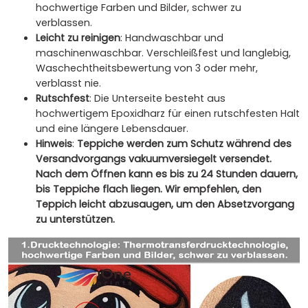
hochwertige Farben und Bilder, schwer zu
verblassen.
Leicht zu reinigen
: Handwaschbar und
maschinenwaschbar. Verschleißfest und langlebig,
Waschechtheitsbewertung von 3 oder mehr,
verblasst nie.
Rutschfest
: Die Unterseite besteht aus
hochwertigem Epoxidharz für einen rutschfesten Halt
und eine längere Lebensdauer.
Hinweis
:
Teppiche werden zum Schutz während des
Versandvorgangs vakuumversiegelt versendet.
Nach dem Öffnen kann es bis zu 24 Stunden dauern,
bis Teppiche flach liegen. Wir empfehlen, den
Teppich leicht abzusaugen, um den Absetzvorgang
zu unterstützen.