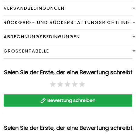
VERSANDBEDINGUNGEN
RÜCKGABE- UND RÜCKERSTATTUNGSRICHTLINIE
ABRECHNUNGSBEDINGUNGEN
GRÖSSENTABELLE
Seien Sie der Erste, der eine Bewertung schreibt
Bewertung schreiben
Seien Sie der Erste, der eine Bewertung schreibt