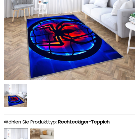
Wählen Sie Produkttyp:
Rechteckiger-Teppich