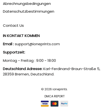
Abrechnungsbedingungen
Datenschutzbestimmungen
Contact Us
IN KONTAKT KOMMEN
Email :
support@ioneprints.com
Supportzeit:
Montag ~ Freitag : 9:00 ~ 18:00
Deutschland Adresse:
Karl-Ferdinand-Braun-Straße 5,
28359 Bremen, Deutschland.
© 2026 ioneprints.
DMCA REPORT