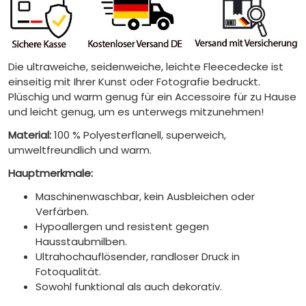
Die ultraweiche, seidenweiche, leichte Fleecedecke ist
einseitig mit Ihrer Kunst oder Fotografie bedruckt.
Plüschig und warm genug für ein Accessoire für zu Hause
und leicht genug, um es unterwegs mitzunehmen!
Material:
100 % Polyesterflanell, superweich,
umweltfreundlich und warm.
Hauptmerkmale:
Maschinenwaschbar, kein Ausbleichen oder
Verfärben.
Hypoallergen und resistent gegen
Hausstaubmilben.
Ultrahochauflösender, randloser Druck in
Fotoqualität.
Sowohl funktional als auch dekorativ.