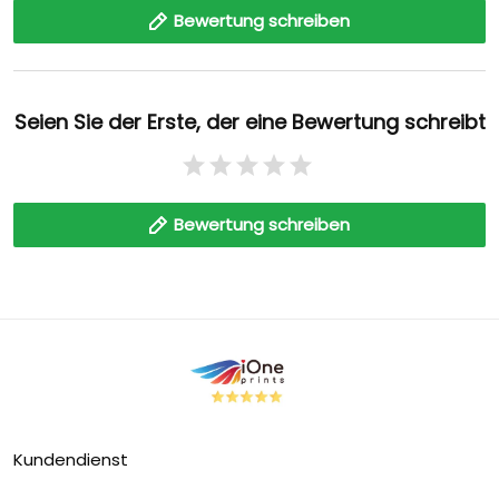
Bewertung schreiben
Seien Sie der Erste, der eine Bewertung schreibt
Bewertung schreiben
Kundendienst