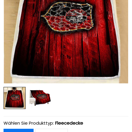
Wählen Sie Produkttyp:
Fleecedecke