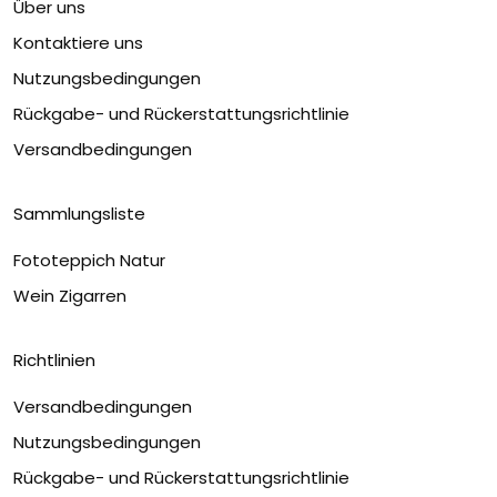
Über uns
Kontaktiere uns
Nutzungsbedingungen
Rückgabe- und Rückerstattungsrichtlinie
Versandbedingungen
Sammlungsliste
Fototeppich Natur
Wein Zigarren
Richtlinien
Versandbedingungen
Nutzungsbedingungen
Rückgabe- und Rückerstattungsrichtlinie