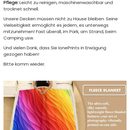
Pflege:
Leicht zu reinigen, maschinenwaschbar und
trocknet schnell.
Unsere Decken müssen nicht zu Hause bleiben. Seine
Vielseitigkeit ermöglicht es jedem, es unterwegs
mitzunehmen! Fast überall, im Park, am Strand, beim
Camping usw.
Und vielen Dank, dass Sie IonePrints in Erwägung
gezogen haben!
Bitte komm wieder.