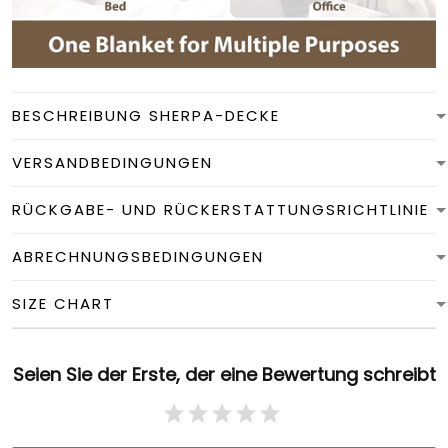
BESCHREIBUNG SHERPA-DECKE
VERSANDBEDINGUNGEN
RÜCKGABE- UND RÜCKERSTATTUNGSRICHTLINIE
ABRECHNUNGSBEDINGUNGEN
SIZE CHART
Seien Sie der Erste, der eine Bewertung schreibt