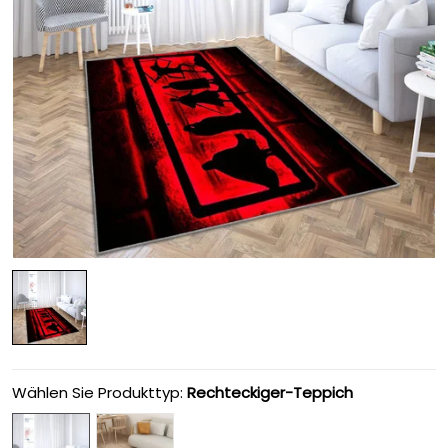
Wählen Sie Produkttyp:
Rechteckiger-Teppich