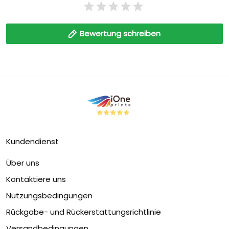
Bewertung schreiben
Kundendienst
Über uns
Kontaktiere uns
Nutzungsbedingungen
Rückgabe- und Rückerstattungsrichtlinie
Versandbedingungen