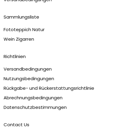
Sammlungsliste
Fototeppich Natur
Wein Zigarren
Richtlinien
Versandbedingungen
Nutzungsbedingungen
Rückgabe- und Rückerstattungsrichtlinie
Abrechnungsbedingungen
Datenschutzbestimmungen
Contact Us