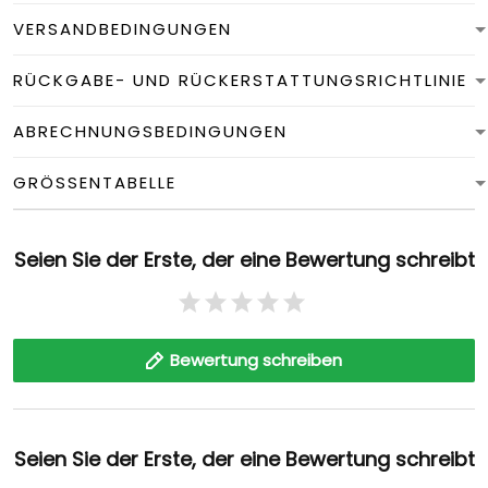
VERSANDBEDINGUNGEN
RÜCKGABE- UND RÜCKERSTATTUNGSRICHTLINIE
ABRECHNUNGSBEDINGUNGEN
GRÖSSENTABELLE
Seien Sie der Erste, der eine Bewertung schreibt
Bewertung schreiben
Seien Sie der Erste, der eine Bewertung schreibt