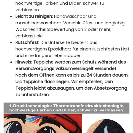
hochwertige Farben und Bilder, schwer zu
verblassen.
Leicht zu reinigen
: Handwaschbar und
maschinenwaschbar. Verschleißfest und langlebig,
Waschechtheitsbewertung von 3 oder mehr,
verblasst nie.
Rutschfest
: Die Unterseite besteht aus
hochwertigem Epoxidharz für einen rutschfesten Halt
und eine längere Lebensdauer.
Hinweis
:
Teppiche werden zum Schutz während des
Versandvorgangs vakuumversiegelt versendet.
Nach dem Öffnen kann es bis zu 24 Stunden dauern,
bis Teppiche flach liegen. Wir empfehlen, den
Teppich leicht abzusaugen, um den Absetzvorgang
zu unterstützen.