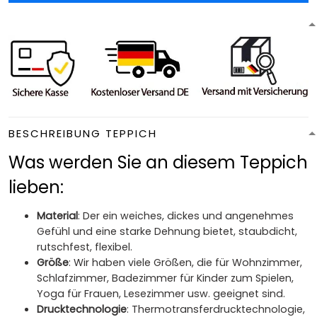
BESCHREIBUNG TEPPICH
Was werden Sie an diesem Teppich
lieben:
Material
: Der ein weiches, dickes und angenehmes
Gefühl und eine starke Dehnung bietet, staubdicht,
rutschfest, flexibel.
Größe
: Wir haben viele Größen, die für Wohnzimmer,
Schlafzimmer, Badezimmer für Kinder zum Spielen,
Yoga für Frauen, Lesezimmer usw. geeignet sind.
Drucktechnologie
: Thermotransferdrucktechnologie,