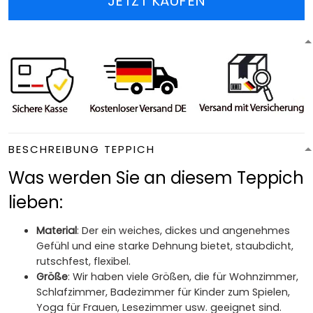
JETZT KAUFEN
BESCHREIBUNG TEPPICH
Was werden Sie an diesem Teppich
lieben:
Material
: Der ein weiches, dickes und angenehmes
Gefühl und eine starke Dehnung bietet, staubdicht,
rutschfest, flexibel.
Größe
: Wir haben viele Größen, die für Wohnzimmer,
Schlafzimmer, Badezimmer für Kinder zum Spielen,
Yoga für Frauen, Lesezimmer usw. geeignet sind.