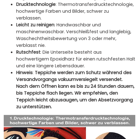
Drucktechnologie
: Thermotransferdrucktechnologie,
hochwertige Farben und Bilder, schwer zu
verblassen.
Leicht zu reinigen
: Handwaschbar und
maschinenwaschbar. Verschleißfest und langlebig,
Waschechtheitsbewertung von 3 oder mehr,
verblasst nie.
Rutschfest
: Die Unterseite besteht aus
hochwertigem Epoxidharz für einen rutschfesten Halt
und eine längere Lebensdauer.
Hinweis
:
Teppiche werden zum Schutz während des
Versandvorgangs vakuumversiegelt versendet.
Nach dem Öffnen kann es bis zu 24 Stunden dauern,
bis Teppiche flach liegen. Wir empfehlen, den
Teppich leicht abzusaugen, um den Absetzvorgang
zu unterstützen.