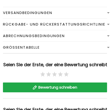
VERSANDBEDINGUNGEN
RÜCKGABE- UND RÜCKERSTATTUNGSRICHTLINIE
ABRECHNUNGSBEDINGUNGEN
GRÖSSENTABELLE
Seien Sie der Erste, der eine Bewertung schreibt
Bewertung schreiben
Seien Sie der Erste, der eine Bewertung schreibt