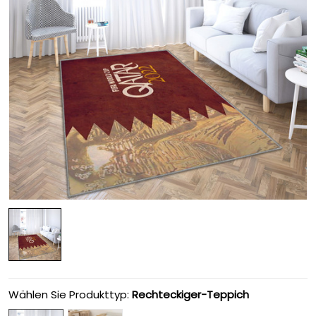
Wählen Sie Produkttyp:
Rechteckiger-Teppich