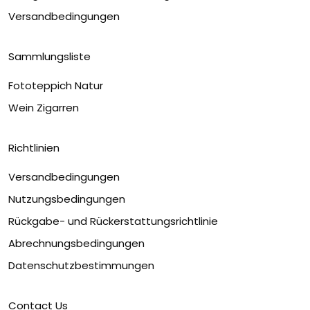
Versandbedingungen
Sammlungsliste
Fototeppich Natur
Wein Zigarren
Richtlinien
Versandbedingungen
Nutzungsbedingungen
Rückgabe- und Rückerstattungsrichtlinie
Abrechnungsbedingungen
Datenschutzbestimmungen
Contact Us