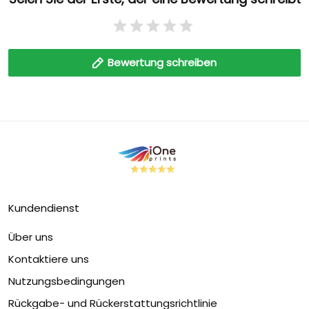
Bewertung schreiben
Kundendienst
Über uns
Kontaktiere uns
Nutzungsbedingungen
Rückgabe- und Rückerstattungsrichtlinie