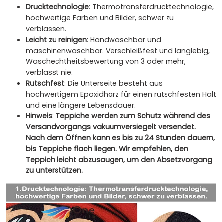
Drucktechnologie
: Thermotransferdrucktechnologie,
hochwertige Farben und Bilder, schwer zu
verblassen.
Leicht zu reinigen
: Handwaschbar und
maschinenwaschbar. Verschleißfest und langlebig,
Waschechtheitsbewertung von 3 oder mehr,
verblasst nie.
Rutschfest
: Die Unterseite besteht aus
hochwertigem Epoxidharz für einen rutschfesten Halt
und eine längere Lebensdauer.
Hinweis
:
Teppiche werden zum Schutz während des
Versandvorgangs vakuumversiegelt versendet.
Nach dem Öffnen kann es bis zu 24 Stunden dauern,
bis Teppiche flach liegen. Wir empfehlen, den
Teppich leicht abzusaugen, um den Absetzvorgang
zu unterstützen.