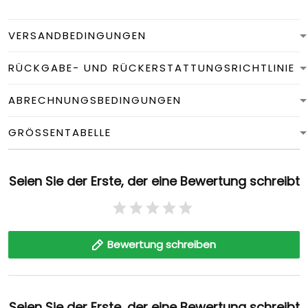
VERSANDBEDINGUNGEN
RÜCKGABE- UND RÜCKERSTATTUNGSRICHTLINIE
ABRECHNUNGSBEDINGUNGEN
GRÖSSENTABELLE
Seien Sie der Erste, der eine Bewertung schreibt
Bewertung schreiben
Seien Sie der Erste, der eine Bewertung schreibt