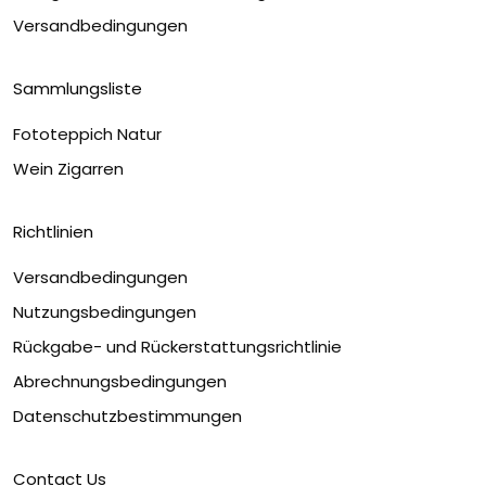
Versandbedingungen
Sammlungsliste
Fototeppich Natur
Wein Zigarren
Richtlinien
Versandbedingungen
Nutzungsbedingungen
Rückgabe- und Rückerstattungsrichtlinie
Abrechnungsbedingungen
Datenschutzbestimmungen
Contact Us