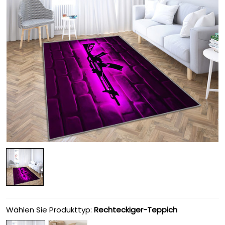
Wählen Sie Produkttyp:
Rechteckiger-Teppich