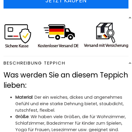
JETZT KAUFEN
BESCHREIBUNG TEPPICH
Was werden Sie an diesem Teppich
lieben:
Material
: Der ein weiches, dickes und angenehmes
Gefühl und eine starke Dehnung bietet, staubdicht,
rutschfest, flexibel.
Größe
: Wir haben viele Größen, die für Wohnzimmer,
Schlafzimmer, Badezimmer für Kinder zum Spielen,
Yoga für Frauen, Lesezimmer usw. geeignet sind.