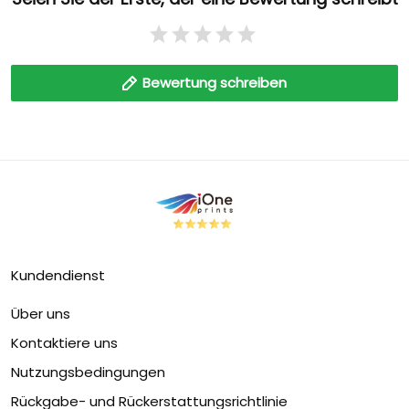
Bewertung schreiben
Kundendienst
Über uns
Kontaktiere uns
Nutzungsbedingungen
Rückgabe- und Rückerstattungsrichtlinie