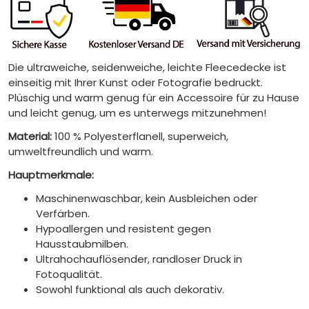
Die ultraweiche, seidenweiche, leichte Fleecedecke ist
einseitig mit Ihrer Kunst oder Fotografie bedruckt.
Plüschig und warm genug für ein Accessoire für zu Hause
und leicht genug, um es unterwegs mitzunehmen!
Material:
100 % Polyesterflanell, superweich,
umweltfreundlich und warm.
Hauptmerkmale:
Maschinenwaschbar, kein Ausbleichen oder
Verfärben.
Hypoallergen und resistent gegen
Hausstaubmilben.
Ultrahochauflösender, randloser Druck in
Fotoqualität.
Sowohl funktional als auch dekorativ.