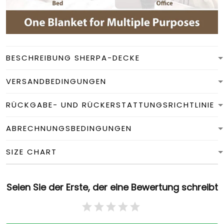
BESCHREIBUNG SHERPA-DECKE
VERSANDBEDINGUNGEN
RÜCKGABE- UND RÜCKERSTATTUNGSRICHTLINIE
ABRECHNUNGSBEDINGUNGEN
SIZE CHART
Seien Sie der Erste, der eine Bewertung schreibt