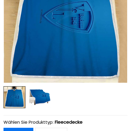
Wählen Sie Produkttyp:
Fleecedecke