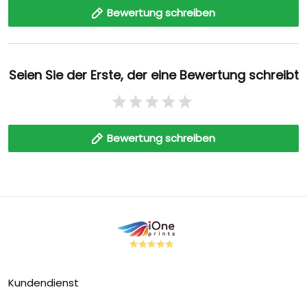
Bewertung schreiben
Seien Sie der Erste, der eine Bewertung schreibt
Bewertung schreiben
Kundendienst