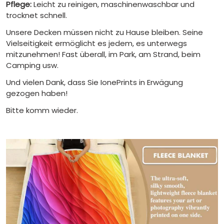
Pflege:
Leicht zu reinigen, maschinenwaschbar und
trocknet schnell.
Unsere Decken müssen nicht zu Hause bleiben. Seine
Vielseitigkeit ermöglicht es jedem, es unterwegs
mitzunehmen! Fast überall, im Park, am Strand, beim
Camping usw.
Und vielen Dank, dass Sie IonePrints in Erwägung
gezogen haben!
Bitte komm wieder.