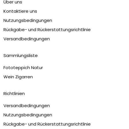
Über uns
Kontaktiere uns
Nutzungsbedingungen
Rückgabe- und Rückerstattungsrichtlinie
Versandbedingungen
Sammlungsliste
Fototeppich Natur
Wein Zigarren
Richtlinien
Versandbedingungen
Nutzungsbedingungen
Rückgabe- und Rückerstattungsrichtlinie