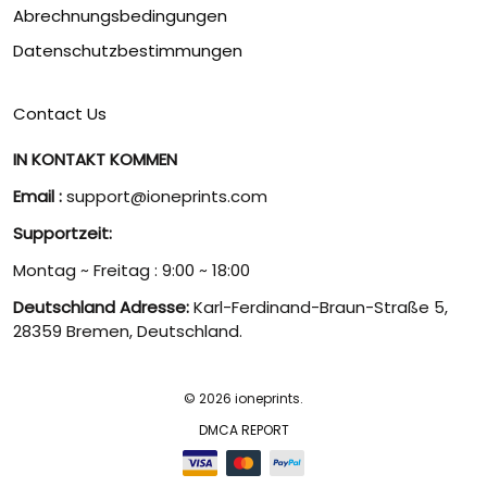
Abrechnungsbedingungen
Datenschutzbestimmungen
Contact Us
IN KONTAKT KOMMEN
Email :
support@ioneprints.com
Supportzeit:
Montag ~ Freitag : 9:00 ~ 18:00
Deutschland Adresse:
Karl-Ferdinand-Braun-Straße 5,
28359 Bremen, Deutschland.
© 2026 ioneprints.
DMCA REPORT