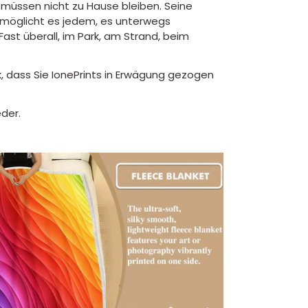
müssen nicht zu Hause bleiben. Seine
ermöglicht es jedem, es unterwegs
ast überall, im Park, am Strand, beim
, dass Sie IonePrints in Erwägung gezogen
der.