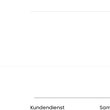
Kundendienst
Sam