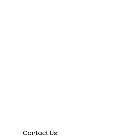
Contact Us