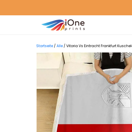
Startseite
/
Alle
/
Vitoria Vs Eintracht Frankfurt Kusc