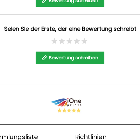
Bewertung schreiben
Seien Sie der Erste, der eine Bewertung schreibt
Bewertung schreiben
mlungsliste
Richtlinien