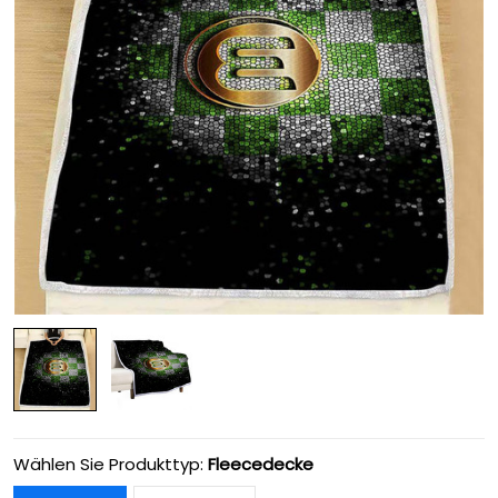
Wählen Sie Produkttyp:
Fleecedecke