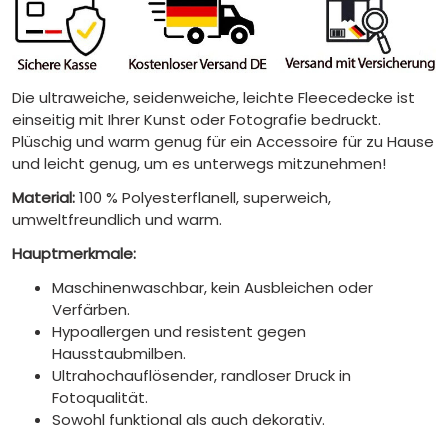
Die ultraweiche, seidenweiche, leichte Fleecedecke ist
einseitig mit Ihrer Kunst oder Fotografie bedruckt.
Plüschig und warm genug für ein Accessoire für zu Hause
und leicht genug, um es unterwegs mitzunehmen!
Material:
100 % Polyesterflanell, superweich,
umweltfreundlich und warm.
Hauptmerkmale:
Maschinenwaschbar, kein Ausbleichen oder
Verfärben.
Hypoallergen und resistent gegen
Hausstaubmilben.
Ultrahochauflösender, randloser Druck in
Fotoqualität.
Sowohl funktional als auch dekorativ.