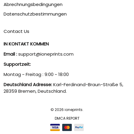
Abrechnungsbedingungen
Datenschutzbestimmungen
Contact Us
IN KONTAKT KOMMEN
Email :
support@ioneprints.com
Supportzeit:
Montag ~ Freitag : 9:00 ~ 18:00
Deutschland Adresse:
Karl-Ferdinand-Braun-Straße 5,
28359 Bremen, Deutschland.
© 2026 ioneprints.
DMCA REPORT