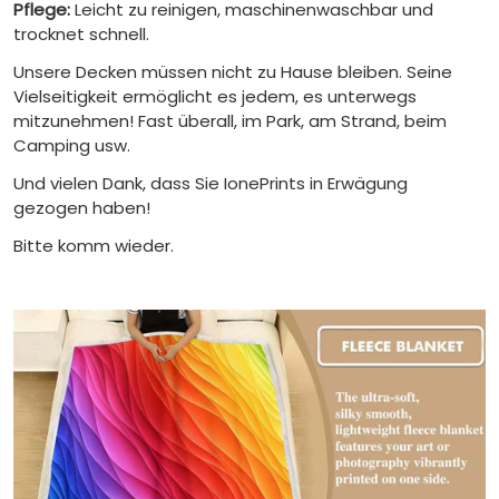
Pflege:
Leicht zu reinigen, maschinenwaschbar und
trocknet schnell.
Unsere Decken müssen nicht zu Hause bleiben. Seine
Vielseitigkeit ermöglicht es jedem, es unterwegs
mitzunehmen! Fast überall, im Park, am Strand, beim
Camping usw.
Und vielen Dank, dass Sie IonePrints in Erwägung
gezogen haben!
Bitte komm wieder.