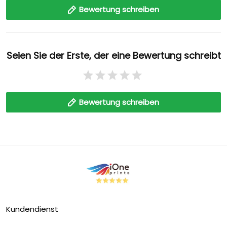
Bewertung schreiben
Seien Sie der Erste, der eine Bewertung schreibt
Bewertung schreiben
Kundendienst