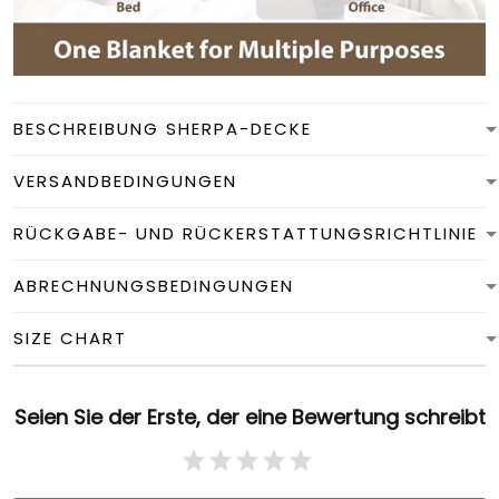
BESCHREIBUNG SHERPA-DECKE
VERSANDBEDINGUNGEN
RÜCKGABE- UND RÜCKERSTATTUNGSRICHTLINIE
ABRECHNUNGSBEDINGUNGEN
SIZE CHART
Seien Sie der Erste, der eine Bewertung schreibt