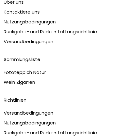
Über uns
Kontaktiere uns
Nutzungsbedingungen
Rückgabe- und Rückerstattungsrichtlinie
Versandbedingungen
Sammlungsliste
Fototeppich Natur
Wein Zigarren
Richtlinien
Versandbedingungen
Nutzungsbedingungen
Rückgabe- und Rückerstattungsrichtlinie