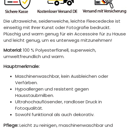
Die ultraweiche, seidenweiche, leichte Fleecedecke ist
einseitig mit Ihrer Kunst oder Fotografie bedruckt.
Plüschig und warm genug für ein Accessoire für zu Hause
und leicht genug, um es unterwegs mitzunehmen!
Material:
100 % Polyesterflanell, superweich,
umweltfreundlich und warm.
Hauptmerkmale:
Maschinenwaschbar, kein Ausbleichen oder
Verfärben.
Hypoallergen und resistent gegen
Hausstaubmilben.
Ultrahochauflösender, randloser Druck in
Fotoqualität.
Sowohl funktional als auch dekorativ.
Pflege:
Leicht zu reinigen, maschinenwaschbar und