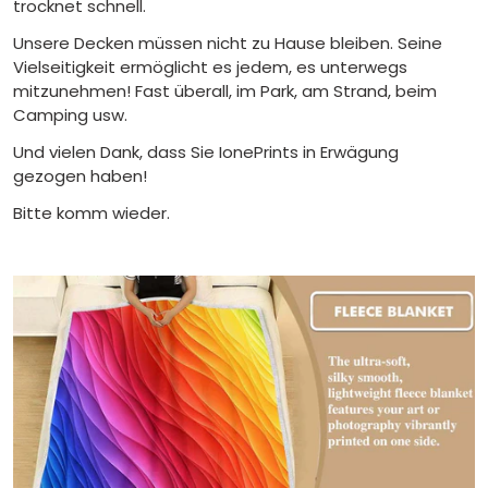
trocknet schnell.
Unsere Decken müssen nicht zu Hause bleiben. Seine
Vielseitigkeit ermöglicht es jedem, es unterwegs
mitzunehmen! Fast überall, im Park, am Strand, beim
Camping usw.
Und vielen Dank, dass Sie IonePrints in Erwägung
gezogen haben!
Bitte komm wieder.