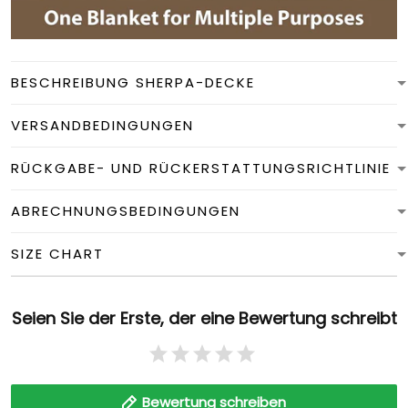
BESCHREIBUNG SHERPA-DECKE
VERSANDBEDINGUNGEN
RÜCKGABE- UND RÜCKERSTATTUNGSRICHTLINIE
ABRECHNUNGSBEDINGUNGEN
SIZE CHART
Seien Sie der Erste, der eine Bewertung schreibt
Bewertung schreiben