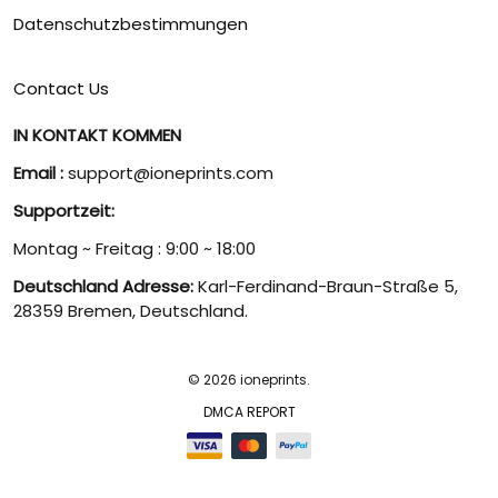
Datenschutzbestimmungen
Contact Us
IN KONTAKT KOMMEN
Email :
support@ioneprints.com
Supportzeit:
Montag ~ Freitag : 9:00 ~ 18:00
Deutschland Adresse:
Karl-Ferdinand-Braun-Straße 5,
28359 Bremen, Deutschland.
© 2026 ioneprints.
DMCA REPORT