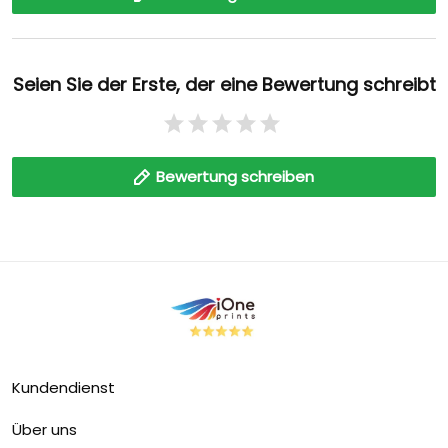
Seien Sie der Erste, der eine Bewertung schreibt
Bewertung schreiben
Kundendienst
Über uns