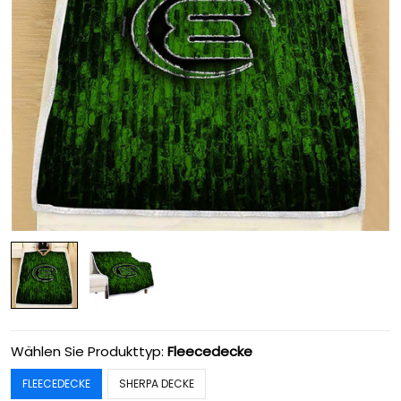
Wählen Sie Produkttyp:
Fleecedecke
FLEECEDECKE
SHERPA DECKE