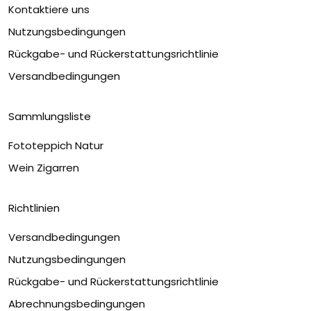
Kontaktiere uns
Nutzungsbedingungen
Rückgabe- und Rückerstattungsrichtlinie
Versandbedingungen
Sammlungsliste
Fototeppich Natur
Wein Zigarren
Richtlinien
Versandbedingungen
Nutzungsbedingungen
Rückgabe- und Rückerstattungsrichtlinie
Abrechnungsbedingungen